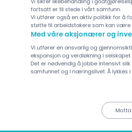
Vi sikrer likebehandling i godtgjørelse
fortsatt er til stede i vårt samfunn.
Vi utfører også en aktiv politikk for å
støtte til arbeidstakere som kan være u
Med våre aksjonærer og inve
Vi utfører en ansvarlig og gjennomsikt
ekspansjon og verdiøkning i selskapet.
Det er nødvendig å jobbe intensivt slik
samfunnet og i næringslivet. Å lykkes i
Motta 