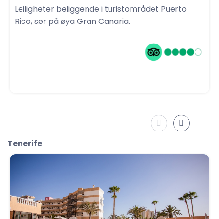
Leiligheter beliggende i turistområdet Puerto
Rico, sør på øya Gran Canaria.
Tenerife