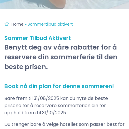
Home
»
Sommertilbud aktivert
Sommer Tilbud Aktivert
Benytt deg av våre rabatter for å
reservere din sommerferie til den
beste prisen.
Book nå din plan for denne sommeren!
Bare frem til 31/08/2025 kan du nyte de beste
prisene for å reservere sommerferien din for
opphold frem til 31/10/2025.
Du trenger bare å velge hotellet som passer best for