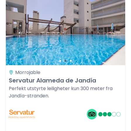
Morrojable
Servatur Alameda de Jandía
Perfekt utstyrte leiligheter kun 300 meter fra
Jandía-stranden.