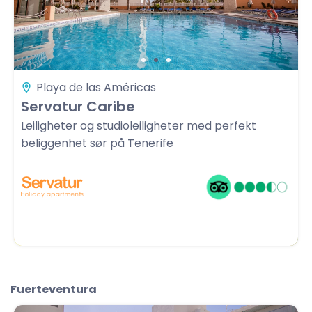
Playa de las Américas
Servatur Caribe
Leiligheter og studioleiligheter med perfekt
beliggenhet sør på Tenerife
Fuerteventura