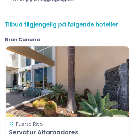
Tilbud tilgjengelig på følgende hoteller
Gran Canaria
Puerto Rico
Servatur Altamadores