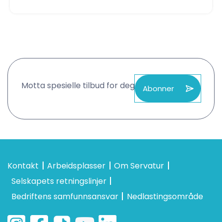
Motta spesielle tilbud for deg
Abonner
Kontakt
Arbeidsplasser
Om Servatur
Selskapets retningslinjer
Bedriftens samfunnsansvar
Nedlastingsområde