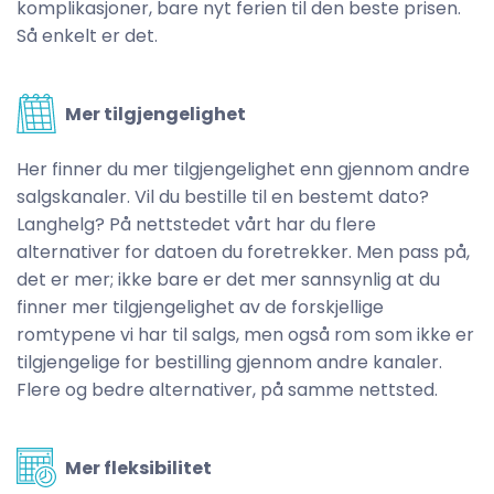
komplikasjoner, bare nyt ferien til den beste prisen.
Så enkelt er det.
Mer tilgjengelighet
Her finner du mer tilgjengelighet enn gjennom andre
salgskanaler. Vil du bestille til en bestemt dato?
Langhelg? På nettstedet vårt har du flere
alternativer for datoen du foretrekker. Men pass på,
det er mer; ikke bare er det mer sannsynlig at du
finner mer tilgjengelighet av de forskjellige
romtypene vi har til salgs, men også rom som ikke er
tilgjengelige for bestilling gjennom andre kanaler.
Flere og bedre alternativer, på samme nettsted.
Mer fleksibilitet