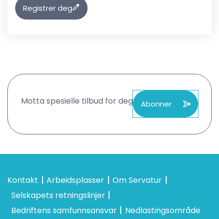
Registrer deg
Motta spesielle tilbud for deg
Abonner
Kontakt
Arbeidsplasser
Om Servatur
Selskapets retningslinjer
Bedriftens samfunnsansvar
Nedlastingsområde