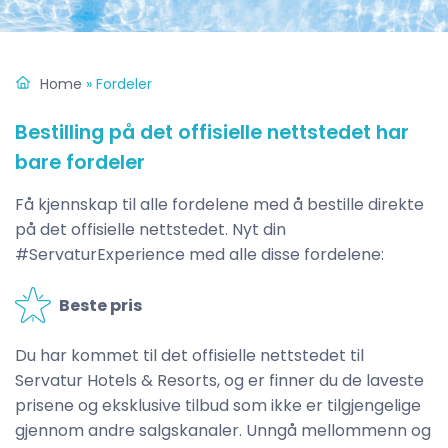
Home
»
Fordeler
Bestilling på det offisielle nettstedet har
bare fordeler
Få kjennskap til alle fordelene med å bestille direkte
på det offisielle nettstedet. Nyt din
#ServaturExperience med alle disse fordelene:
Beste pris
Du har kommet til det offisielle nettstedet til
Servatur Hotels & Resorts, og er finner du de laveste
prisene og eksklusive tilbud som ikke er tilgjengelige
gjennom andre salgskanaler. Unngå mellommenn og