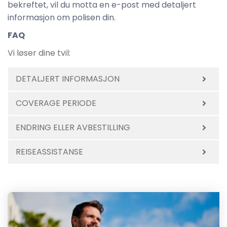
bekreftet, vil du motta en e-post med detaljert
informasjon om polisen din.
FAQ
Vi løser dine tvil:
DETALJERT INFORMASJON
COVERAGE PERIODE
ENDRING ELLER AVBESTILLING
REISEASSISTANSE