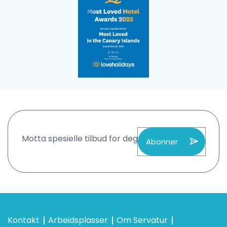
Motta spesielle tilbud for deg
Abonner
Kontakt
Arbeidsplasser
Om Servatur