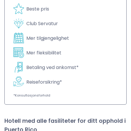
Beste pris
Club Servatur
Mer tilgjengelighet
Mer fleksibilitet
Betaling ved ankomst*
Reiseforsikring*
*Konsultasjonsforhold
Hotell med alle fasiliteter for ditt opphold i
Puerto Rico