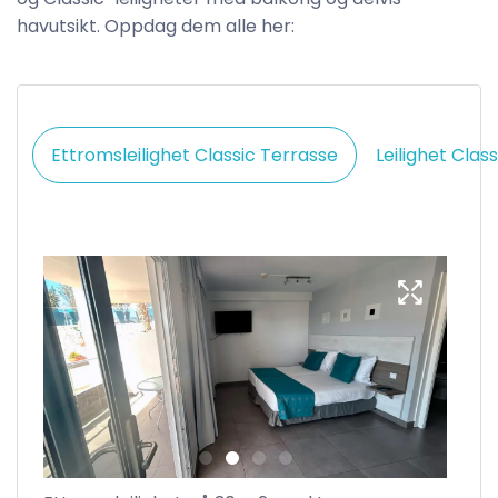
havutsikt. Oppdag dem alle her:
Ettromsleilighet Classic Terrasse
Leilighet Clas