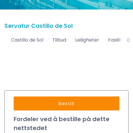
Servatur Castillo de Sol
Castillo de Sol
Tilbud
Leiligheter
Fasiliteter
Bestill
Fordeler ved å bestille på dette
nettstedet