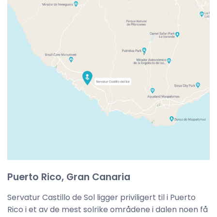
Puerto Rico, Gran Canaria
Servatur Castillo de Sol ligger priviligert til i Puerto
Rico i et av de mest solrike områdene i dalen noen få