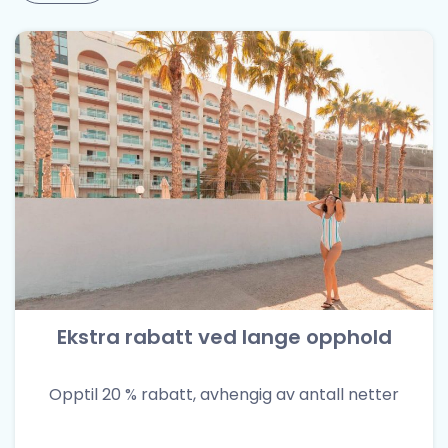
Ekstra rabatt ved lange opphold
Opptil 20 % rabatt, avhengig av antall netter