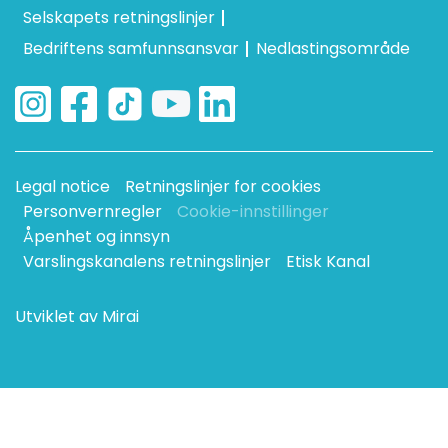
Selskapets retningslinjer
Bedriftens samfunnsansvar
Nedlastingsområde
Legal notice
Retningslinjer for cookies
Personvernregler
Cookie-innstillinger
Åpenhet og innsyn
Varslingskanalens retningslinjer
Etisk Kanal
Utviklet av
Mirai