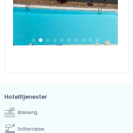
Hotelltjenester
Basseng.
Solterrasse.