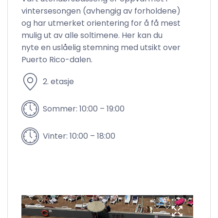
vintersesongen (avhengig av forholdene)
og har utmerket orientering for å få mest
mulig ut av alle soltimene. Her kan du
nyte en uslåelig stemning med utsikt over
Puerto Rico-dalen.
2. etasje
Sommer: 10:00 – 19:00
Vinter: 10:00 – 18:00