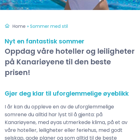
Home
»
Sommer med stil
Nyt en fantastisk sommer
Oppdag våre hoteller og leiligheter
på Kanariøyene til den beste
prisen!
Gjør deg klar til uforglemmelige øyeblikk
I år kan du oppleve en av de uforglemmelige
somrene du alltid har lyst til å gjenta: på
Kanariøyene, med øyas utmerkede klima, på et av
våre hoteller, leiligheter eller feriehus, med godt
selskap, gode planer og som alltid til de beste