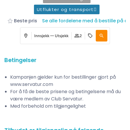
Utflukter og transport
Beste pris
Se alle fordelene med å bestille på d
Innsjekk — Utsjekk
2
Betingelser
Kampanjen gjelder kun for bestillinger gjort på
www.servatur.com
For å få de beste prisene og betingelsene må du
være medlem av Club Servatur.
Med forbehold om tilgjengelighet