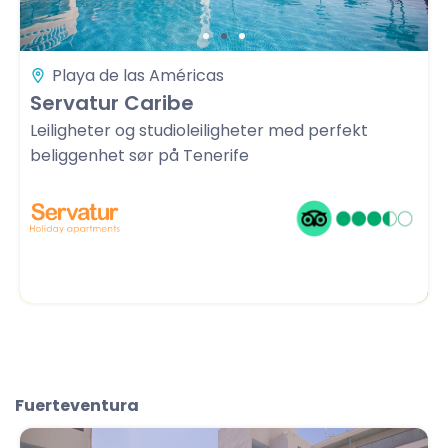
Playa de las Américas
Servatur Caribe
Leiligheter og studioleiligheter med perfekt
beliggenhet sør på Tenerife
Fuerteventura