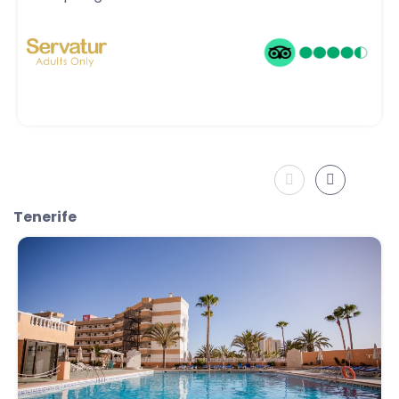
Tenerife