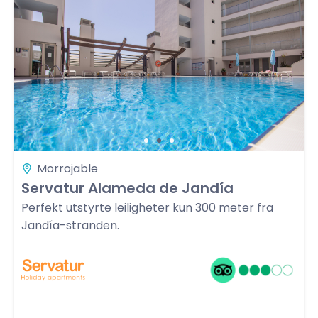
Morrojable
Servatur Alameda de Jandía
Perfekt utstyrte leiligheter kun 300 meter fra
Jandía-stranden.