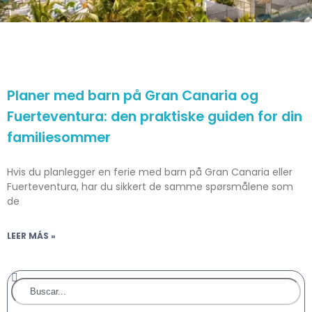
Planer med barn på Gran Canaria og
Fuerteventura: den praktiske guiden for din
familiesommer
Hvis du planlegger en ferie med barn på Gran Canaria eller
Fuerteventura, har du sikkert de samme spørsmålene som
de
LEER MÁS »