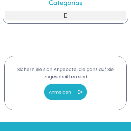
Categorías
Sichern Sie sich Angebote, die ganz auf Sie
zugeschnitten sind
Anmelden