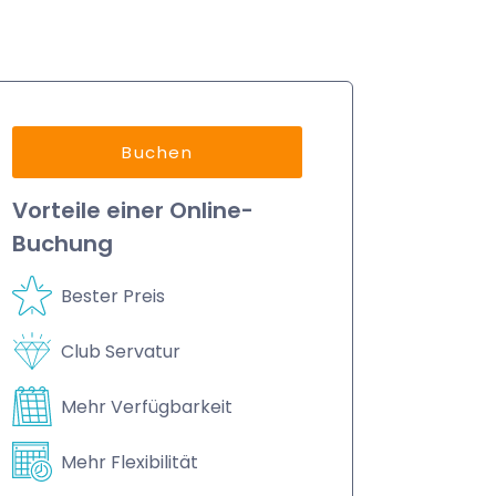
Buchen
Vorteile einer Online-
Buchung
Bester Preis
Club Servatur
Mehr Verfügbarkeit
Mehr Flexibilität