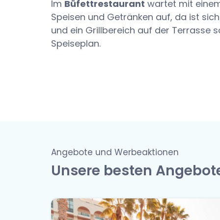
Im
Büfettrestaurant
wartet mit eine
Speisen und Getränken auf, da ist sich
und ein Grillbereich auf der Terrasse
Speiseplan.
Angebote und Werbeaktionen
Unsere besten Angebot