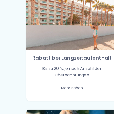
Rabatt bei Langzeitaufenthalt
Bis zu 20 %, je nach Anzahl der
Übernachtungen
Mehr sehen