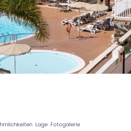
hmlichkeiten
Lage
Fotogalerie