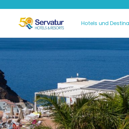
Hotels und Destin