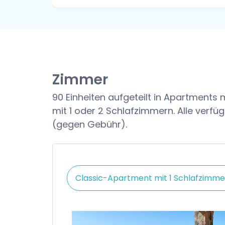
Zimmer
90 Einheiten aufgeteilt in Apartments
mit 1 oder 2 Schlafzimmern. Alle verf
(gegen Gebühr).
Classic-Apartment mit 1 Schlafzimme
ite mit