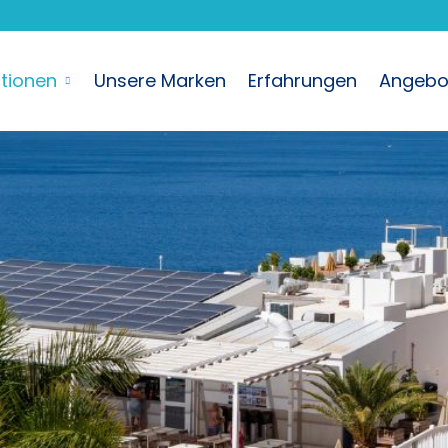
ationen
Unsere Marken
Erfahrungen
Angebo