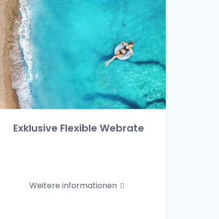
Exklusive Flexible Webrate
Weitere informationen