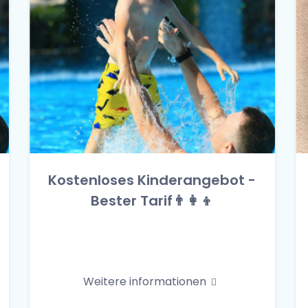
Kostenloses Kinderangebot -
Bester Tarif👨‍👩‍👦
Weitere informationen