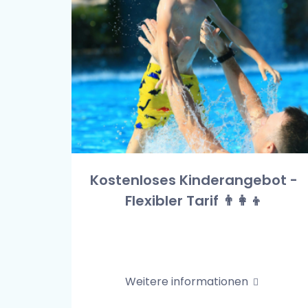
Kostenloses Kinderangebot -
Flexibler Tarif 👨‍👩‍👦
Weitere informationen