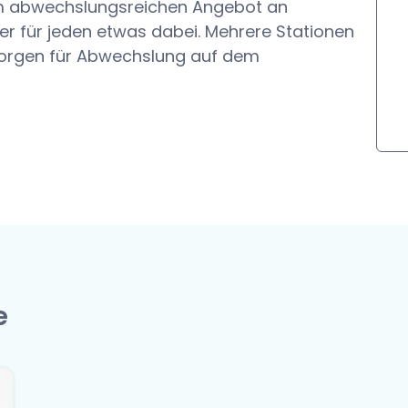
m abwechslungsreichen Angebot an
er für jeden etwas dabei. Mehrere Stationen
 sorgen für Abwechslung auf dem
e