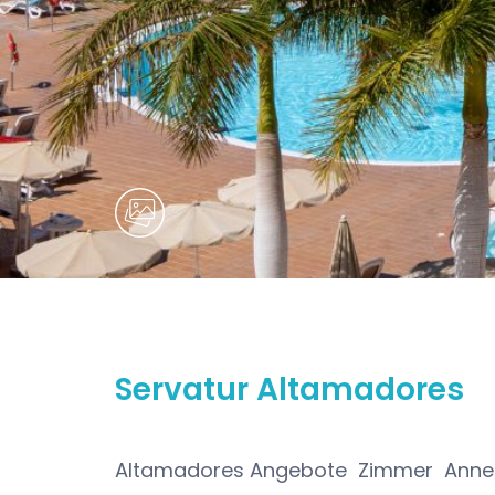
Servatur Altamadores
Altamadores
Angebote
Zimmer
Anne