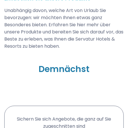
Unabhängig davon, welche Art von Urlaub Sie
bevorzugen: wir möchten Ihnen etwas ganz
Besonderes bieten. Erfahren Sie hier mehr über
unsere Produkte und bereiten Sie sich darauf vor, das
Beste zu erleben, was Ihnen die Servatur Hotels &
Resorts zu bieten haben.
Demnächst
Sichern Sie sich Angebote, die ganz auf Sie
zugeschnitten sind