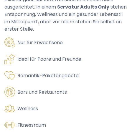
ausgerichtet. In einem
Servatur Adults Only
stehen
Entspannung, Wellness und ein gesunder Lebensstil
im Mittelpunkt, aber vor allem stehen Sie selbst an
erster Stelle.
Nur für Erwachsene
Ideal für Paare und Freunde
Romantik-Paketangebote
Bars und Restaurants
Wellness
Fitnessraum