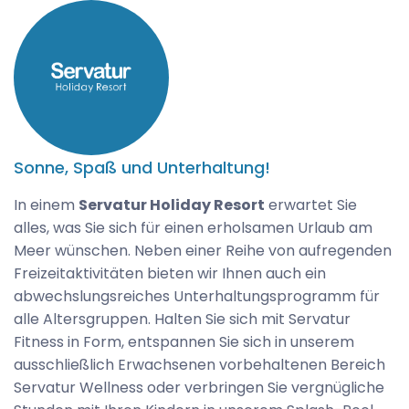
Sonne, Spaß und Unterhaltung!
In einem
Servatur Holiday Resort
erwartet Sie
alles, was Sie sich für einen erholsamen Urlaub am
Meer wünschen. Neben einer Reihe von aufregenden
Freizeitaktivitäten bieten wir Ihnen auch ein
abwechslungsreiches Unterhaltungsprogramm für
alle Altersgruppen. Halten Sie sich mit Servatur
Fitness in Form, entspannen Sie sich in unserem
ausschließlich Erwachsenen vorbehaltenen Bereich
Servatur Wellness oder verbringen Sie vergnügliche