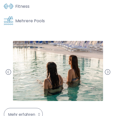
Fitness
Mehrere Pools
Mehr erfahren