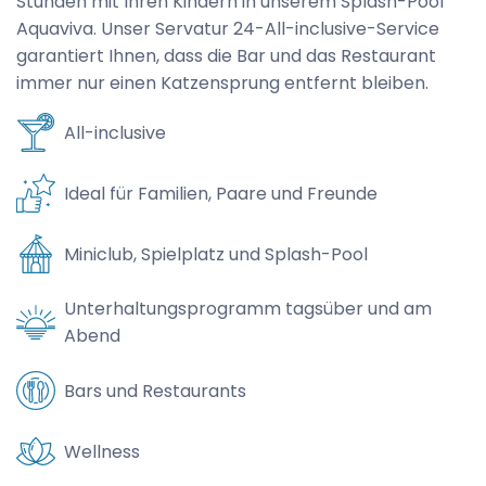
Stunden mit Ihren Kindern in unserem Splash-Pool
Aquaviva. Unser Servatur 24-All-inclusive-Service
garantiert Ihnen, dass die Bar und das Restaurant
immer nur einen Katzensprung entfernt bleiben.
All-inclusive
Ideal für Familien, Paare und Freunde
Miniclub, Spielplatz und Splash-Pool
Unterhaltungsprogramm tagsüber und am
Abend
Bars und Restaurants
Wellness