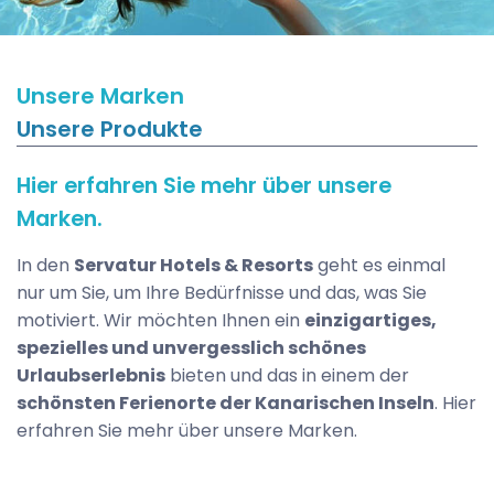
Unsere Marken
Unsere Produkte
Hier erfahren Sie mehr über unsere
Marken.
In den
Servatur Hotels & Resorts
geht es einmal
nur um Sie, um Ihre Bedürfnisse und das, was Sie
motiviert. Wir möchten Ihnen ein
einzigartiges,
spezielles und unvergesslich schönes
Urlaubserlebnis
bieten und das in einem der
schönsten Ferienorte der Kanarischen Inseln
. Hier
erfahren Sie mehr über unsere Marken.