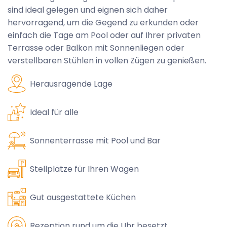
sind ideal gelegen und eignen sich daher
hervorragend, um die Gegend zu erkunden oder
einfach die Tage am Pool oder auf Ihrer privaten
Terrasse oder Balkon mit Sonnenliegen oder
verstellbaren Stühlen in vollen Zügen zu genießen.
Herausragende Lage
Ideal für alle
Sonnenterrasse mit Pool und Bar
Stellplätze für Ihren Wagen
Gut ausgestattete Küchen
Rezeption rund um die Uhr besetzt