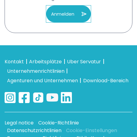
Anmelden
Kontakt
Arbeitsplätze
Uber Servatur
Unternehmenrichtlinien
Agenturen und Unternehmen
Download-Bereich
Legal notice
Cookie-Richtlinie
Datenschutzrichtlinien
Cookie-Einstellungen