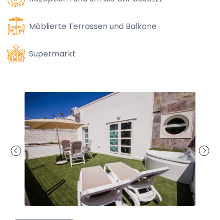
Möblierte Terrassen und Balkone
Supermarkt