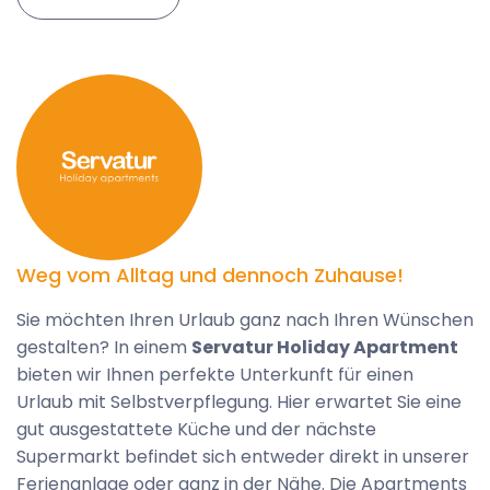
Weg vom Alltag und dennoch Zuhause!
Sie möchten Ihren Urlaub ganz nach Ihren Wünschen
gestalten? In einem
Servatur Holiday Apartment
bieten wir Ihnen perfekte Unterkunft für einen
Urlaub mit Selbstverpflegung. Hier erwartet Sie eine
gut ausgestattete Küche und der nächste
Supermarkt befindet sich entweder direkt in unserer
Ferienanlage oder ganz in der Nähe. Die Apartments