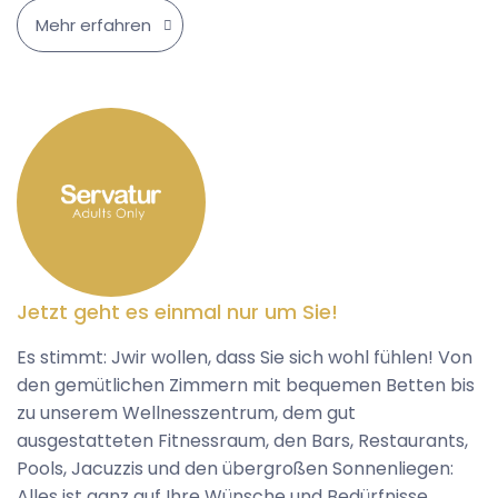
Mehr erfahren
Jetzt geht es einmal nur um Sie!
Es stimmt: Jwir wollen, dass Sie sich wohl fühlen! Von
den gemütlichen Zimmern mit bequemen Betten bis
zu unserem Wellnesszentrum, dem gut
ausgestatteten Fitnessraum, den Bars, Restaurants,
Pools, Jacuzzis und den übergroßen Sonnenliegen:
Alles ist ganz auf Ihre Wünsche und Bedürfnisse