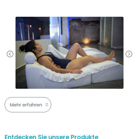
Mehr erfahren
Entdecken Sie unsere Produkte