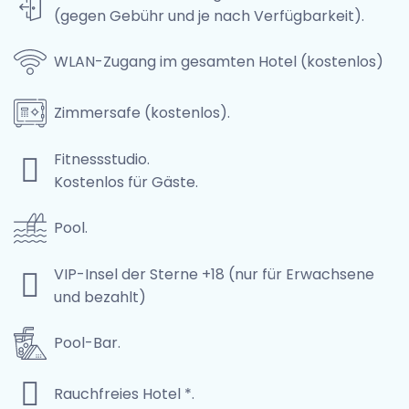
(gegen Gebühr und je nach Verfügbarkeit).
WLAN-Zugang im gesamten Hotel (kostenlos)
Zimmersafe (kostenlos).
Fitnessstudio.
Kostenlos für Gäste.
Pool.
VIP-Insel der Sterne +18 (nur für Erwachsene
und bezahlt)
Pool-Bar.
Rauchfreies Hotel *.