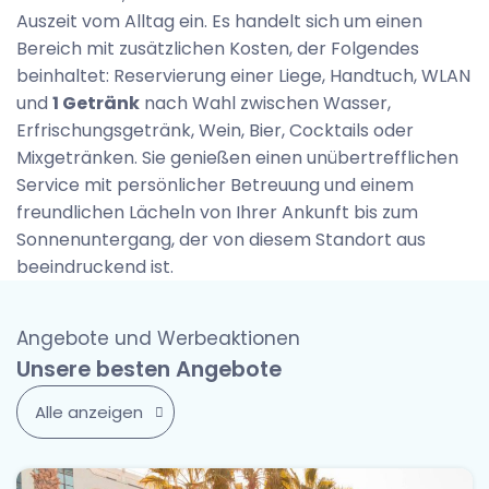
Auszeit vom Alltag ein. Es handelt sich um einen
Bereich mit zusätzlichen Kosten, der Folgendes
beinhaltet: Reservierung einer Liege, Handtuch, WLAN
und
1 Getränk
nach Wahl zwischen Wasser,
Erfrischungsgetränk, Wein, Bier, Cocktails oder
Mixgetränken. Sie genießen einen unübertrefflichen
Service mit persönlicher Betreuung und einem
freundlichen Lächeln von Ihrer Ankunft bis zum
Sonnenuntergang, der von diesem Standort aus
beeindruckend ist.
Angebote und Werbeaktionen
Unsere besten Angebote
Alle anzeigen