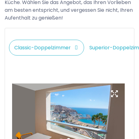
Küche. Wählen Sie das Angebot, das Ihren Vorlieben
am besten entspricht, und vergessen Sie nicht, Ihren
Aufenthalt zu genießen!
Classic-Doppelzimmer
Superior-Doppelzi