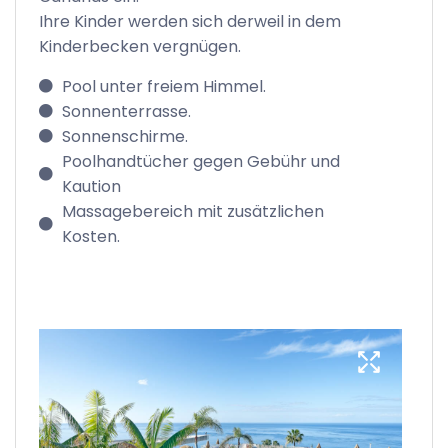
Ihre Kinder werden sich derweil in dem
Kinderbecken vergnügen.
Pool unter freiem Himmel.
Sonnenterrasse.
Sonnenschirme.
Poolhandtücher gegen Gebühr und
Kaution
Massagebereich mit zusätzlichen
Kosten.