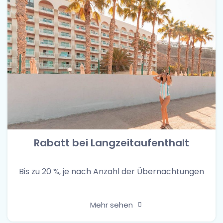
Rabatt bei Langzeitaufenthalt
Bis zu 20 %, je nach Anzahl der Übernachtungen
Mehr sehen