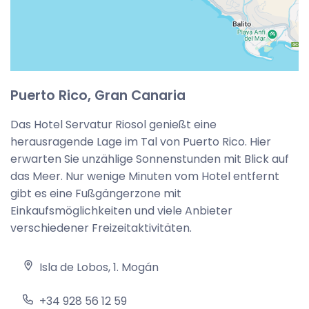
Puerto Rico, Gran Canaria
Das Hotel Servatur Riosol genießt eine
herausragende Lage im Tal von Puerto Rico. Hier
erwarten Sie unzählige Sonnenstunden mit Blick auf
das Meer. Nur wenige Minuten vom Hotel entfernt
gibt es eine Fußgängerzone mit
Einkaufsmöglichkeiten und viele Anbieter
verschiedener Freizeitaktivitäten.
Isla de Lobos, 1. Mogán
+34 928 56 12 59