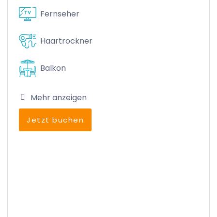
Fernseher
Haartrockner
Balkon
Mehr anzeigen
Jetzt buchen