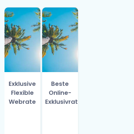
Exklusive
Beste
Flexible
Online-
Webrate
Exklusivrate