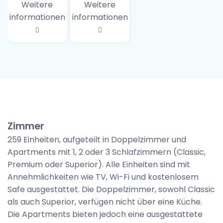
Weitere
Weitere
informationen
informationen
Zimmer
259 Einheiten, aufgeteilt in Doppelzimmer und
Apartments mit 1, 2 oder 3 Schlafzimmern (Classic,
Premium oder Superior). Alle Einheiten sind mit
Annehmlichkeiten wie TV, Wi-Fi und kostenlosem
Safe ausgestattet. Die Doppelzimmer, sowohl Classic
als auch Superior, verfügen nicht über eine Küche.
Die Apartments bieten jedoch eine ausgestattete