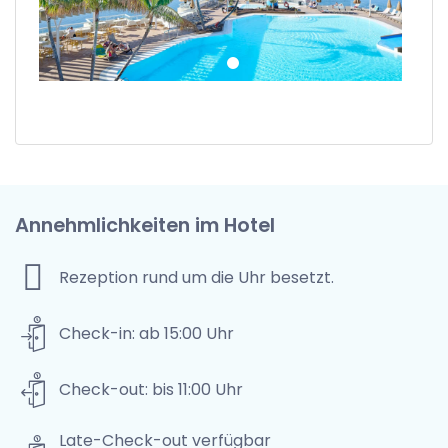
Annehmlichkeiten im Hotel
Rezeption rund um die Uhr besetzt.
Check-in: ab 15:00 Uhr
Check-out: bis 11:00 Uhr
Late-Check-out verfügbar