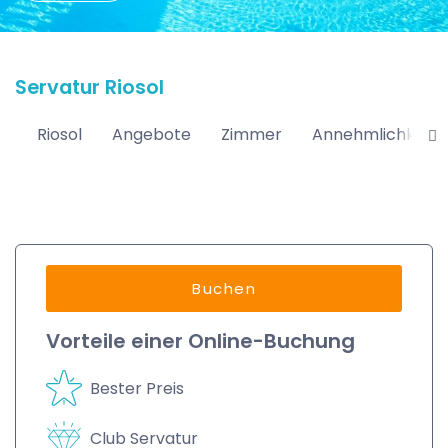
Servatur Riosol
Riosol
Angebote
Zimmer
Annehmlichkeite
Buchen
Vorteile einer Online-Buchung
Bester Preis
Club Servatur