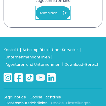
zugeschnitten sind
Anmelden
Kontakt
Arbeitsplätze
Uber Servatur
Unternehmenrichtlinien
Agenturen und Unternehmen
Download-Bereich
Legal notice
Cookie-Richtlinie
Datenschutzrichtlinien
Cookie-Einstellungen