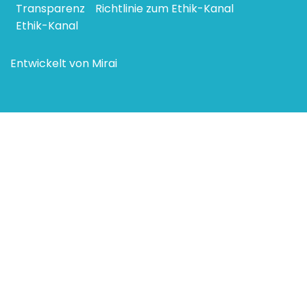
Transparenz
Richtlinie zum Ethik-Kanal
Ethik-Kanal
Entwickelt von
Mirai