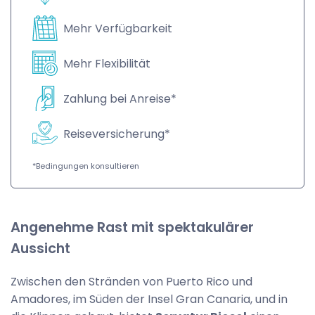
Mehr Verfügbarkeit
Mehr Flexibilität
Zahlung bei Anreise*
Reiseversicherung*
*Bedingungen konsultieren
Angenehme Rast mit spektakulärer
Aussicht
Zwischen den Stränden von Puerto Rico und
Amadores, im Süden der Insel Gran Canaria, und in