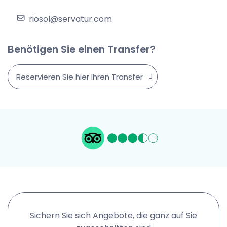
riosol@servatur.com
Benötigen Sie einen Transfer?
Reservieren Sie hier Ihren Transfer
Sichern Sie sich Angebote, die ganz auf Sie