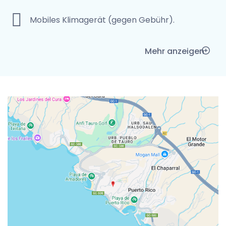
Mobiles Klimagerät (gegen Gebühr).
Mehr anzeigen