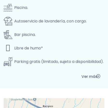
Piscina.
Autoservicio de lavandería, con cargo.
Bar piscina.
Libre de humo*
Parking gratis (limitado, sujeto a disponibilidad).
Ver más