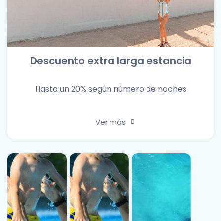
Descuento extra larga estancia
Hasta un 20% según número de noches
Ver más