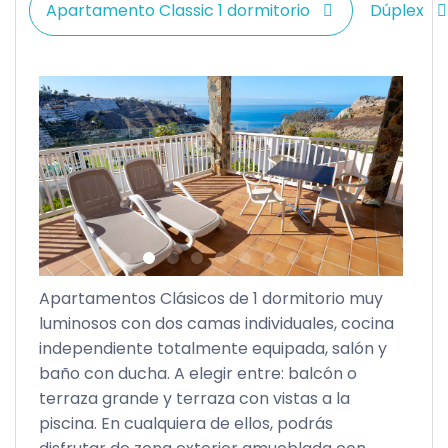
Apartamento Classic 1 dormitorio
Dúplex
e
Apartamentos Clásicos de 1 dormitorio muy
luminosos con dos camas individuales, cocina
independiente totalmente equipada, salón y
baño con ducha. A elegir entre: balcón o
a
terraza grande y terraza con vistas a la
piscina. En cualquiera de ellos, podrás