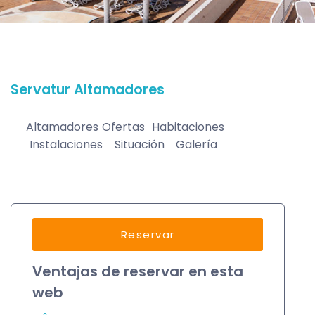
Servatur Altamadores
Altamadores
Ofertas
Habitaciones
Instalaciones
Situación
Galería
Reservar
Ventajas de reservar en esta
web