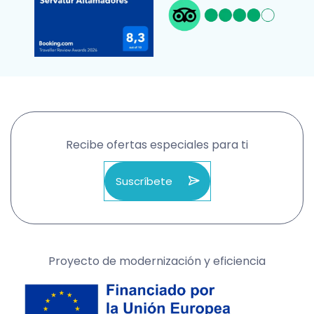
Recibe ofertas especiales para ti
Suscríbete
Proyecto de modernización y eficiencia