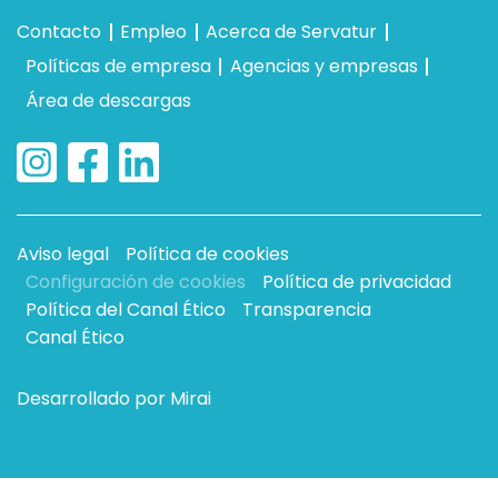
Contacto
Empleo
Acerca de Servatur
Políticas de empresa
Agencias y empresas
Área de descargas
Aviso legal
Política de cookies
Configuración de cookies
Política de privacidad
Política del Canal Ético
Transparencia
Canal Ético
Desarrollado por
Mirai