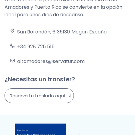
Amadores y Puerto Rico se convierte en la opción
ideal para unos días de descanso.
San Borondón, 6
35130
Mogán
España
+34 928 725 515
altamadores@servatur.com
¿Necesitas un transfer?
Reserva tu traslado aquí