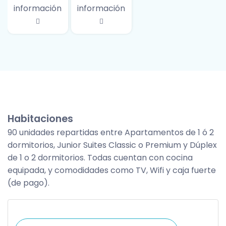
información
información
Habitaciones
90 unidades repartidas entre Apartamentos de 1 ó 2
dormitorios, Junior Suites Classic o Premium y Dúplex
de 1 o 2 dormitorios. Todas cuentan con cocina
equipada, y comodidades como TV, Wifi y caja fuerte
(de pago).