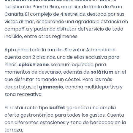
turística de Puerto Rico, en el sur de la isla de Gran
Canaria. El complejo de 4 estrellas, destaca por sus
vistas al mar, asegurando una agradable estancia en
compañía y pudiendo disfrutar del servicio de todo
incluido, entre otros regímenes.
Apto para toda la familia, Servatur Altamadores
cuenta con 2 piscinas, una de ellas exclusiva para
niños,
splash zone
, solárium equipado para
momentos de descanso, además de
solárium
en el
que disfrutar tomando un cóctel. Para los más
deportistas, el
gimnasio
, cancha multideportiva y
zona recreativa.
El restaurante tipo
buffet
garantiza una amplia
oferta gastronómica para todos los gustos. Cuenta
con diferentes estaciones y zona de barbacoa en la
terraza.