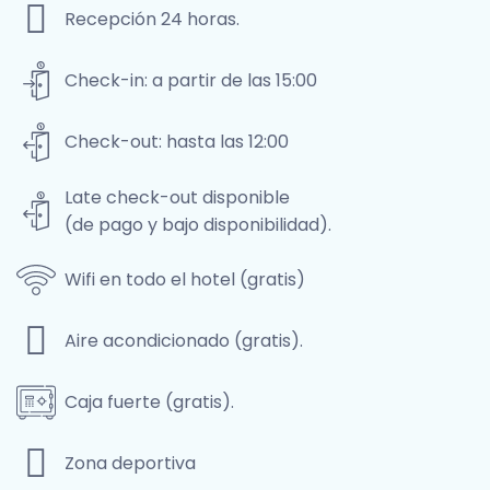
Recepción 24 horas.
Check-in: a partir de las 15:00
Check-out: hasta las 12:00
Late check-out disponible
(de pago y bajo disponibilidad).
Wifi en todo el hotel (gratis)
Aire acondicionado (gratis).
Caja fuerte (gratis).
Zona deportiva