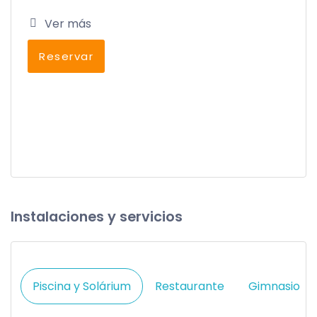
Ver más
Reservar
Instalaciones y servicios
Piscina y Solárium
Restaurante
Gimnasio