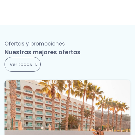
Ofertas y promociones
Nuestras mejores ofertas
Ver todas