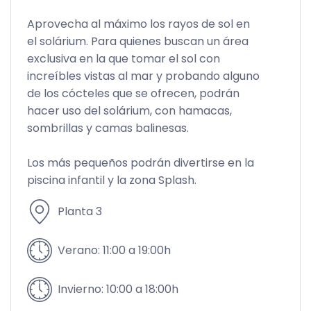
Aprovecha al máximo los rayos de sol en
el solárium. Para quienes buscan un área
exclusiva en la que tomar el sol con
increíbles vistas al mar y probando alguno
de los cócteles que se ofrecen, podrán
hacer uso del solárium, con hamacas,
sombrillas y camas balinesas.
Los más pequeños podrán divertirse en la
piscina infantil y la zona Splash.
Planta 3
Verano: 11:00 a 19:00h
Invierno: 10:00 a 18:00h