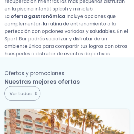
recuperación mientras los más pequeños disfrutan
en la piscina infantil, splash y miniclub.
La
oferta gastronómica
incluye opciones que
complementan la rutina de entrenamiento a la
perfección con opciones variadas y saludables. En el
Sport Bar podrás socializar y disfrutar de un
ambiente único para compartir tus logros con otros
huéspedes o disfrutar de eventos deportivos.
Ofertas y promociones
Nuestras mejores ofertas
Ver todas