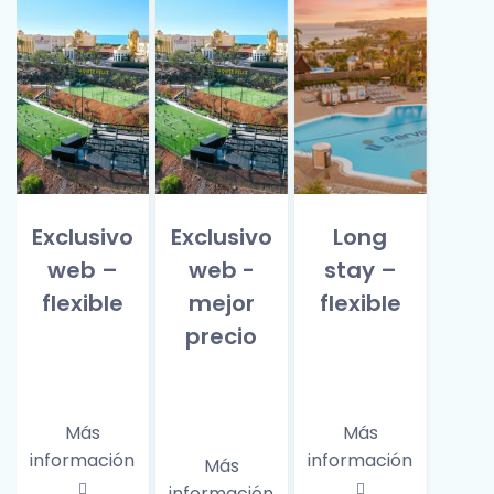
Exclusivo
Exclusivo
Long
web –
web -
stay –
flexible
mejor
flexible
precio
Más
Más
información
información
Más
información