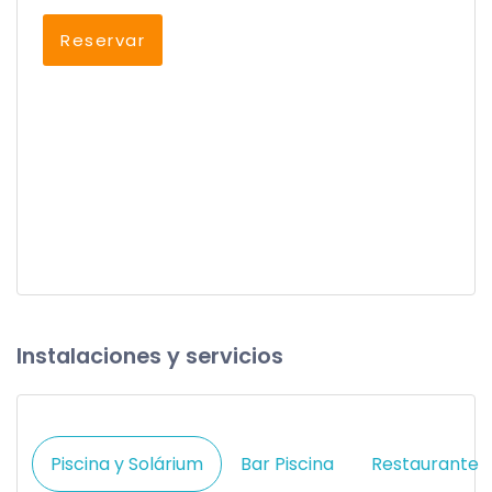
Reservar
Instalaciones y servicios
Piscina y Solárium
Bar Piscina
Restaurante