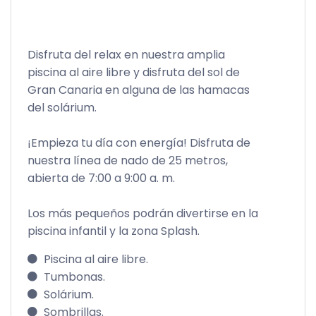
Disfruta del relax en nuestra amplia
piscina al aire libre y disfruta del sol de
Gran Canaria en alguna de las hamacas
del solárium.
¡Empieza tu día con energía! Disfruta de
nuestra línea de nado de 25 metros,
abierta de 7:00 a 9:00 a. m.
Los más pequeños podrán divertirse en la
piscina infantil y la zona Splash.
Piscina al aire libre.
Tumbonas.
Solárium.
Sombrillas.