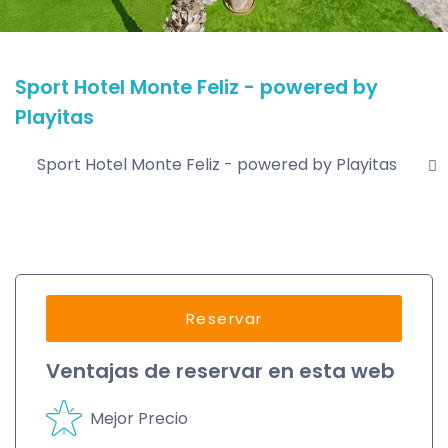
Sport Hotel Monte Feliz - powered by
Playitas
Sport Hotel Monte Feliz - powered by Playitas
Of
Reservar
Ventajas de reservar en esta web
Mejor Precio