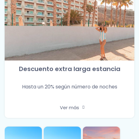
Descuento extra larga estancia
Hasta un 20% según número de noches
Ver más