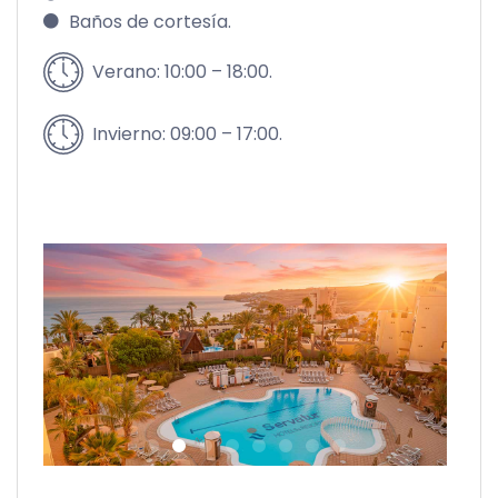
Baños de cortesía.
Verano: 10:00 – 18:00.
Invierno: 09:00 – 17:00.