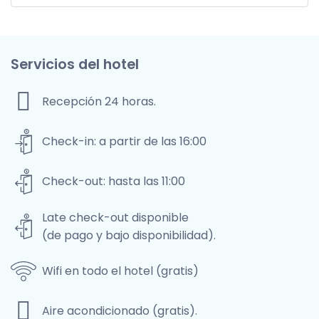
Servicios del hotel
Recepción 24 horas.
Check-in: a partir de las 16:00
Check-out: hasta las 11:00
Late check-out disponible
(de pago y bajo disponibilidad).
Wifi en todo el hotel (gratis)
Aire acondicionado (gratis).