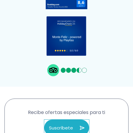
Recibe ofertas especiales para ti
Suscríbete