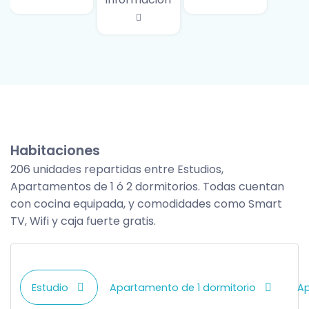
Habitaciones
206 unidades repartidas entre Estudios,
Apartamentos de 1 ó 2 dormitorios. Todas cuentan
con cocina equipada, y comodidades como Smart
TV, Wifi y caja fuerte gratis.
Estudio
Apartamento de 1 dormitorio
Ap