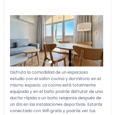
Disfruta la comodidad de un espacioso
estudio con el salón cocina y dormitorio en el
mismo espacio. La cocina está totalmente
y
equipada y en el baño podrás disfrutar de una
ducha rápida o un baño relajante después de
un día en las instalaciones deportivas. Estarás
conectado con Wifi gratis y podrás ver tus