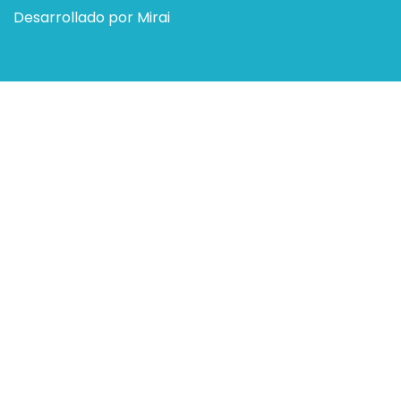
Desarrollado por
Mirai