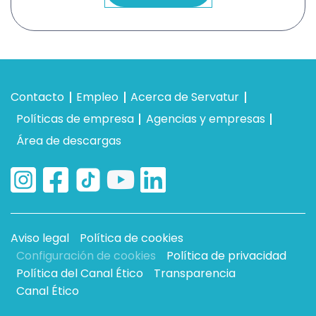
Contacto
Empleo
Acerca de Servatur
Políticas de empresa
Agencias y empresas
Área de descargas
Aviso legal
Política de cookies
Configuración de cookies
Política de privacidad
Política del Canal Ético
Transparencia
Canal Ético