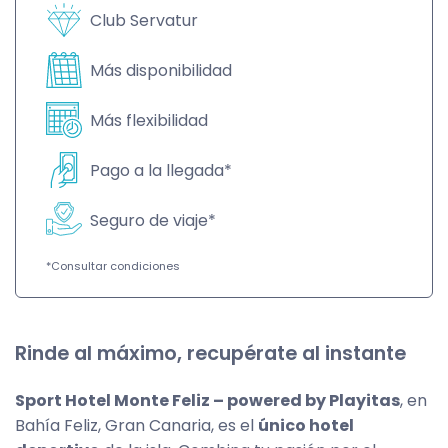
Club Servatur
Más disponibilidad
Más flexibilidad
Pago a la llegada*
Seguro de viaje*
*Consultar condiciones
Rinde al máximo, recupérate al instante
Sport Hotel Monte Feliz – powered by Playitas
, en
Bahía Feliz, Gran Canaria, es el
único
hotel