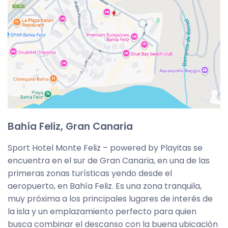
Bahía Feliz, Gran Canaria
Sport Hotel Monte Feliz – powered by Playitas se
encuentra en el sur de Gran Canaria, en una de las
primeras zonas turísticas yendo desde el
aeropuerto, en Bahía Feliz. Es una zona tranquila,
muy próxima a los principales lugares de interés de
la isla y un emplazamiento perfecto para quien
busca combinar el descanso con la buena ubicación