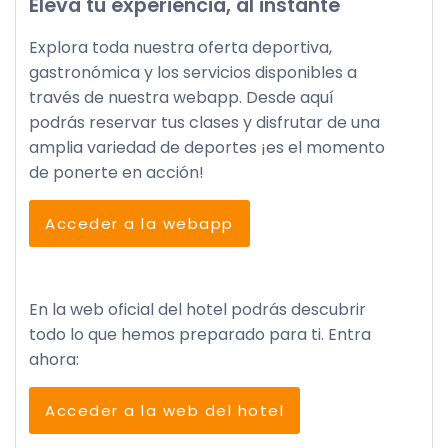
Eleva tu experiencia, al instante
Explora toda nuestra oferta deportiva,
gastronómica y los servicios disponibles a
través de nuestra webapp. Desde aquí
podrás reservar tus clases y disfrutar de una
amplia variedad de deportes ¡es el momento
de ponerte en acción!
Acceder a la webapp
En la web oficial del hotel podrás descubrir
todo lo que hemos preparado para ti. Entra
ahora:
Acceder a la web del hotel