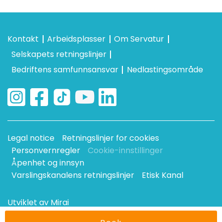
Kontakt
Arbeidsplasser
Om Servatur
Selskapets retningslinjer
Bedriftens samfunnsansvar
Nedlastingsområde
Legal notice
Retningslinjer for cookies
Personvernregler
Cookie-innstillinger
Åpenhet og innsyn
Varslingskanalens retningslinjer
Etisk Kanal
Utviklet av
Mirai