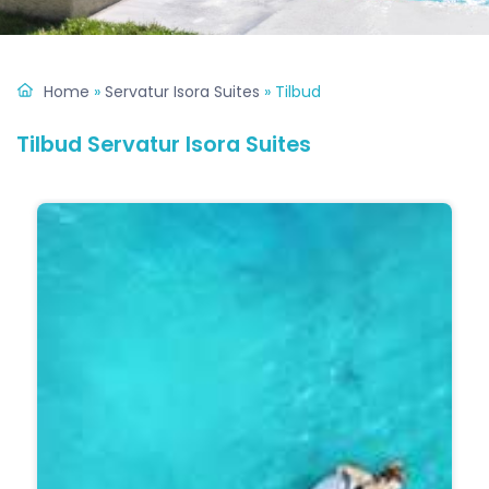
Home
»
Servatur Isora Suites
»
Tilbud
Tilbud Servatur Isora Suites