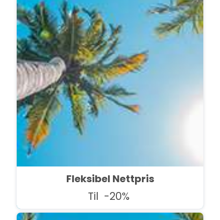
Fleksibel Nettpris
Til
-20%