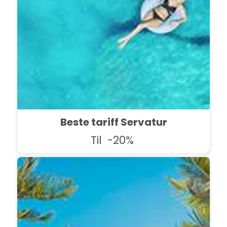
Beste tariff Servatur
Til
-20%