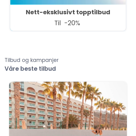
Nett-eksklusivt topptilbud
Til
-20%
Tilbud og kampanjer
Våre beste tilbud