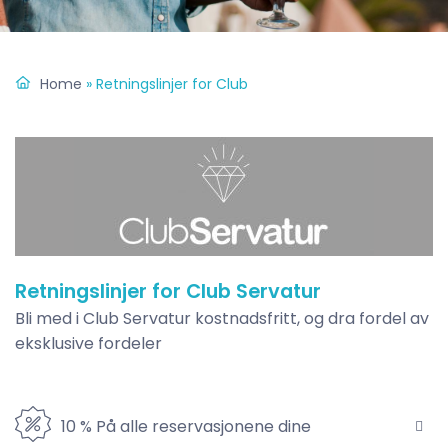
Home
»
Retningslinjer for Club
Retningslinjer for Club Servatur
Bli med i Club Servatur kostnadsfritt, og dra fordel av
eksklusive fordeler
10 % På alle reservasjonene dine