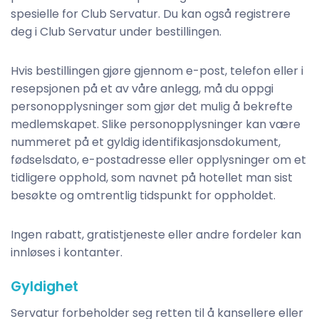
spesielle for Club Servatur. Du kan også registrere
deg i Club Servatur under bestillingen.
Hvis bestillingen gjøre gjennom e-post, telefon eller i
resepsjonen på et av våre anlegg, må du oppgi
personopplysninger som gjør det mulig å bekrefte
medlemskapet. Slike personopplysninger kan være
nummeret på et gyldig identifikasjonsdokument,
fødselsdato, e-postadresse eller opplysninger om et
tidligere opphold, som navnet på hotellet man sist
besøkte og omtrentlig tidspunkt for oppholdet. ​
Ingen rabatt, gratistjeneste eller andre fordeler kan
innløses i kontanter.
Gyldighet
Servatur forbeholder seg retten til å kansellere eller