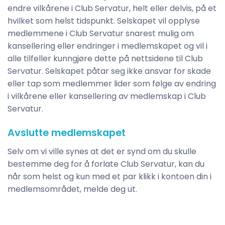
endre vilkårene i Club Servatur, helt eller delvis, på et
hvilket som helst tidspunkt. Selskapet vil opplyse
medlemmene i Club Servatur snarest mulig om
kansellering eller endringer i medlemskapet og vil i
alle tilfeller kunngjøre dette på nettsidene til Club
Servatur. Selskapet påtar seg ikke ansvar for skade
eller tap som medlemmer lider som følge av endring
i vilkårene eller kansellering av medlemskap i Club
Servatur.
Avslutte medlemskapet
Selv om vi ville synes at det er synd om du skulle
bestemme deg for å forlate Club Servatur, kan du
når som helst og kun med et par klikk i kontoen din i
medlemsområdet, melde deg ut.