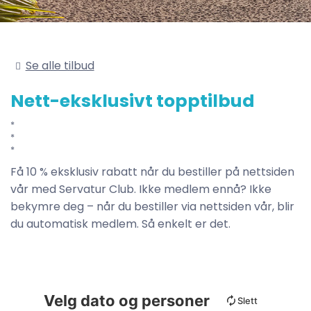
Se alle tilbud
Nett-eksklusivt topptilbud
Få 10 % eksklusiv rabatt når du bestiller på nettsiden
vår med Servatur Club. Ikke medlem ennå? Ikke
bekymre deg – når du bestiller via nettsiden vår, blir
du automatisk medlem. Så enkelt er det.
Velg dato og personer
Slett