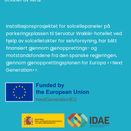
Installasjonsprosjektet for solcellepaneler på
parkeringsplassen til Servatur Waikiki-hotellet ved
hjelp av solcelletakter for selvforsyning, har blitt
finansiert gjennom gjenopprettings- og
motstandsfondene fra den spanske regjeringen,
gjennom gjenopprettingsplanen for Europa <<Next
Generation>>.