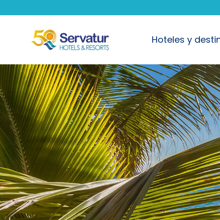
Hoteles y desti