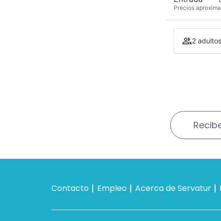
Precios aproxima
2 adultos
Recibe
Contacto
Empleo
Acerca de Servatur