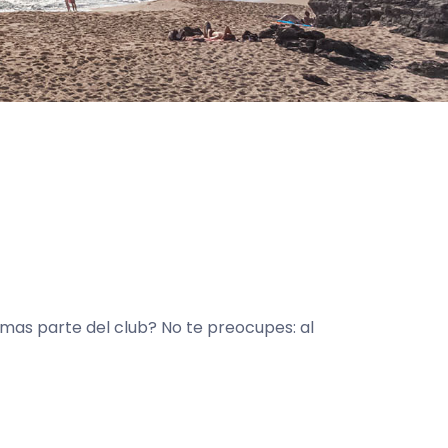
rmas parte del club? No te preocupes: al