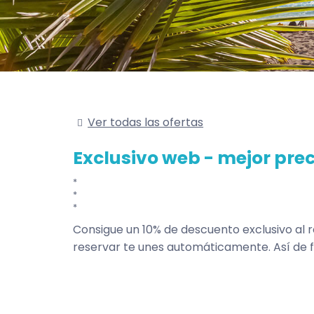
Ver todas las ofertas
Exclusivo web - mejor prec
Consigue un 10% de descuento exclusivo al 
reservar te unes automáticamente. Así de fá