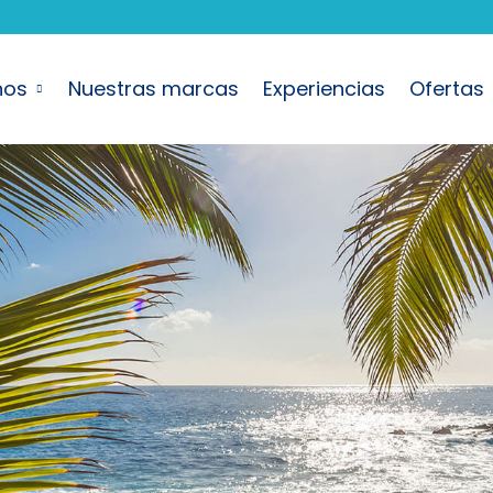
nos
Nuestras marcas
Experiencias
Ofertas