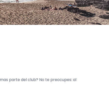
rmas parte del club? No te preocupes: al