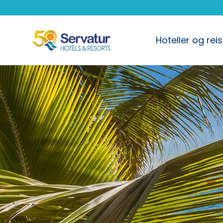
Hoteller og rei