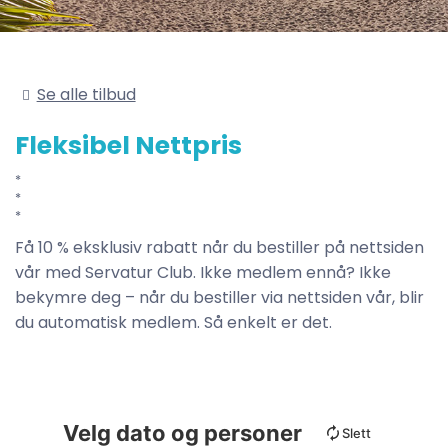
Se alle tilbud
Fleksibel Nettpris
Få 10 % eksklusiv rabatt når du bestiller på nettsiden
vår med Servatur Club. Ikke medlem ennå? Ikke
bekymre deg – når du bestiller via nettsiden vår, blir
du automatisk medlem. Så enkelt er det.
Velg dato og personer
Slett