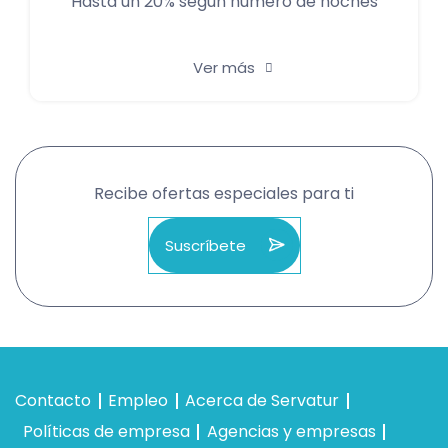
Hasta un 20% según número de noches
Ver más
Recibe ofertas especiales para ti
Suscríbete
Contacto
Empleo
Acerca de Servatur
Políticas de empresa
Agencias y empresas