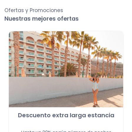
Ofertas y Promociones
Nuestras mejores ofertas
Descuento extra larga estancia