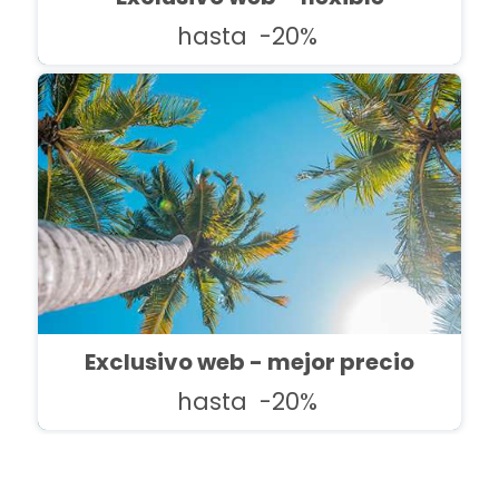
hasta
-20%
Exclusivo web - mejor precio
hasta
-20%