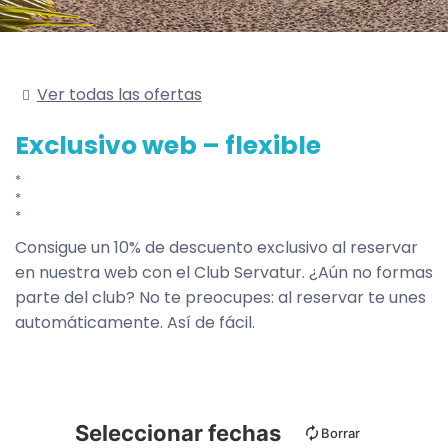
Ver todas las ofertas
Exclusivo web – flexible
Consigue un 10% de descuento exclusivo al reservar
en nuestra web con el Club Servatur. ¿Aún no formas
parte del club? No te preocupes: al reservar te unes
automáticamente. Así de fácil.
Seleccionar fechas
Borrar