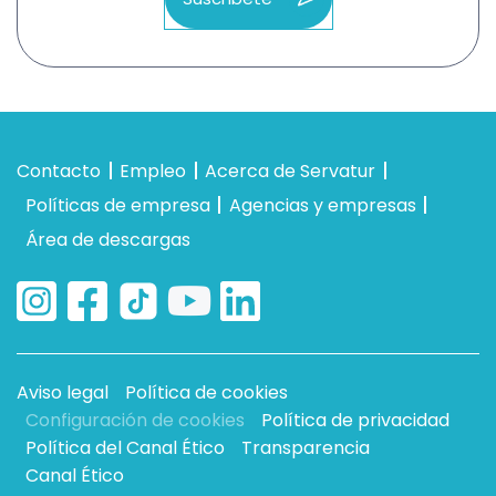
Contacto
Empleo
Acerca de Servatur
Políticas de empresa
Agencias y empresas
Área de descargas
Aviso legal
Política de cookies
Configuración de cookies
Política de privacidad
Política del Canal Ético
Transparencia
Canal Ético