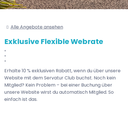
Alle Angebote ansehen
Exklusive Flexible Webrate
Erhalte 10 % exklusiven Rabatt, wenn du über unsere
Website mit dem Servatur Club buchst. Noch kein
Mitglied? Kein Problem – bei einer Buchung über
unsere Website wirst du automatisch Mitglied. So
einfach ist das.