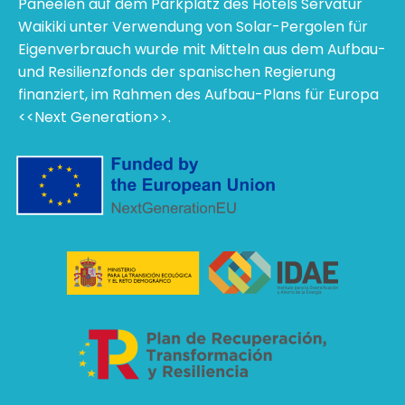
Paneelen auf dem Parkplatz des Hotels Servatur
Waikiki unter Verwendung von Solar-Pergolen für
Eigenverbrauch wurde mit Mitteln aus dem Aufbau-
und Resilienzfonds der spanischen Regierung
finanziert, im Rahmen des Aufbau-Plans für Europa
<<Next Generation>>.