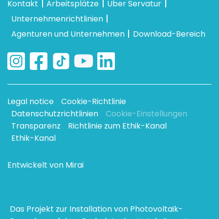
Kontakt
Arbeitsplätze
Uber Servatur
Unternehmenrichtlinien
Agenturen und Unternehmen
Download-Bereich
Legal notice
Cookie-Richtlinie
Datenschutzrichtlinien
Cookie-Einstellungen
Transparenz
Richtlinie zum Ethik-Kanal
Ethik-Kanal
Entwickelt von
Mirai
Das Projekt zur Installation von Photovoltaik-