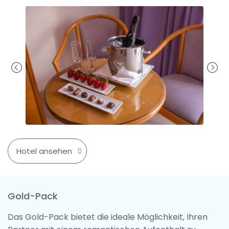
Hotel ansehen
Gold-Pack
Das Gold-Pack bietet die ideale Möglichkeit, Ihren