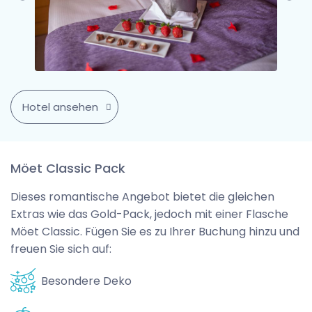
Hotel ansehen
Möet Classic Pack
Dieses romantische Angebot bietet die gleichen
Extras wie das Gold-Pack, jedoch mit einer Flasche
Möet Classic. Fügen Sie es zu Ihrer Buchung hinzu und
freuen Sie sich auf:
Besondere Deko