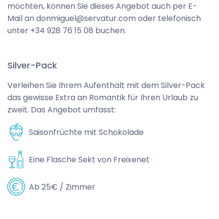
möchten, können Sie dieses Angebot auch per E-
Mail an donmiguel@servatur.com oder telefonisch
unter +34 928 76 15 08 buchen.
Silver-Pack
Verleihen Sie Ihrem Aufenthalt mit dem Silver-Pack
das gewisse Extra an Romantik für Ihren Urlaub zu
zweit. Das Angebot umfasst:
Saisonfrüchte mit Schokolade
Eine Flasche Sekt von Freixenet
Ab 25€ / Zimmer