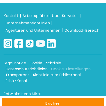
Kontakt
Arbeitsplätze
Uber Servatur
Unternehmenrichtlinien
Agenturen und Unternehmen
Download-Bereich
Legal notice
Cookie-Richtlinie
Datenschutzrichtlinien
Cookie-Einstellungen
Transparenz
Richtlinie zum Ethik-Kanal
Ethik-Kanal
Entwickelt von
Mirai
Buchen