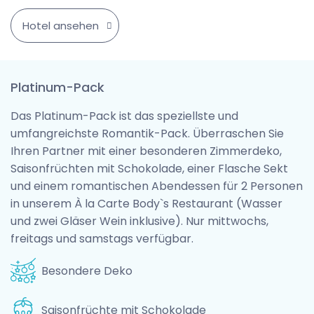
Hotel ansehen
Platinum-Pack
Das Platinum-Pack ist das speziellste und
umfangreichste Romantik-Pack. Überraschen Sie
Ihren Partner mit einer besonderen Zimmerdeko,
Saisonfrüchten mit Schokolade, einer Flasche Sekt
und einem romantischen Abendessen für 2 Personen
in unserem À la Carte Body`s Restaurant (Wasser
und zwei Gläser Wein inklusive). Nur mittwochs,
freitags und samstags verfügbar.
Besondere Deko
Saisonfrüchte mit Schokolade