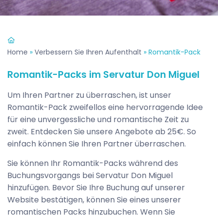
Home
»
Verbessern Sie Ihren Aufenthalt
»
Romantik-Pack
Romantik-Packs im Servatur Don Miguel
Um Ihren Partner zu überraschen, ist unser
Romantik-Pack zweifellos eine hervorragende Idee
für eine unvergessliche und romantische Zeit zu
zweit. Entdecken Sie unsere Angebote ab 25€. So
einfach können Sie Ihren Partner überraschen.
Sie können Ihr Romantik-Packs während des
Buchungsvorgangs bei Servatur Don Miguel
hinzufügen. Bevor Sie Ihre Buchung auf unserer
Website bestätigen, können Sie eines unserer
romantischen Packs hinzubuchen. Wenn Sie