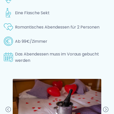
Eine Flasche Sekt
Romantisches Abendessen für 2 Personen
Ab 99€/Zimmer
Das Abendessen muss im Voraus gebucht
werden