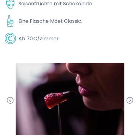
Saisonfrüchte mit Schokolade
Eine Flasche Möet Classic.
Ab 70€/Zimmer