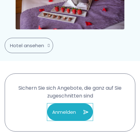
Hotel ansehen
Sichern Sie sich Angebote, die ganz auf Sie
zugeschnitten sind
Anmelden