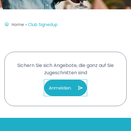
Home
»
Club Signedup
Sichern Sie sich Angebote, die ganz auf Sie
zugeschnitten sind
Anmelden