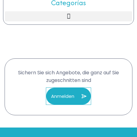
Categorías
Sichern Sie sich Angebote, die ganz auf Sie
zugeschnitten sind
Anmelden