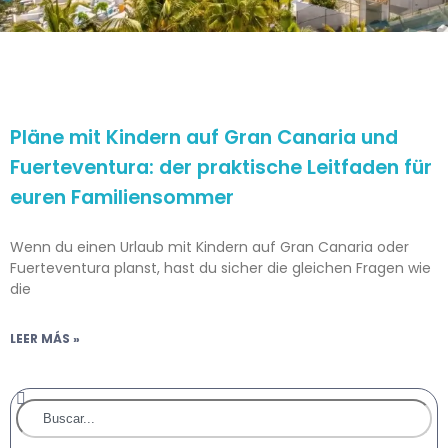
Pläne mit Kindern auf Gran Canaria und
Fuerteventura: der praktische Leitfaden für
euren Familiensommer
Wenn du einen Urlaub mit Kindern auf Gran Canaria oder
Fuerteventura planst, hast du sicher die gleichen Fragen wie
die
LEER MÁS »