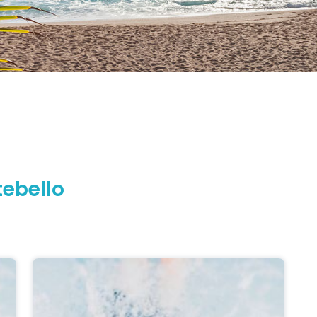
ebello