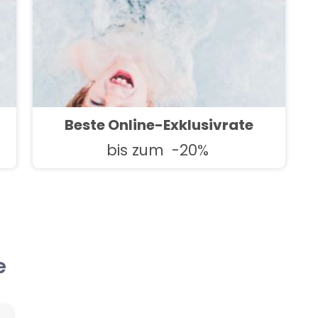
Beste Online-Exklusivrate
bis zum
-20%
e