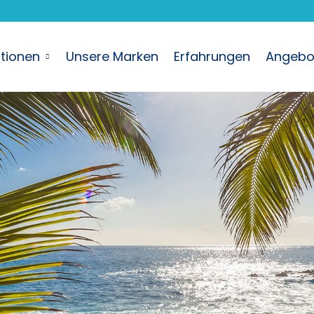
ationen
Unsere Marken
Erfahrungen
Angebo