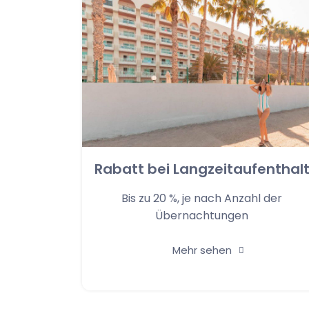
Rabatt bei Langzeitaufenthal
Bis zu 20 %, je nach Anzahl der
Übernachtungen
Mehr sehen