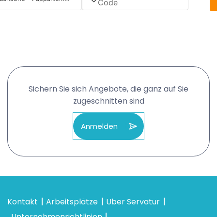
Sichern Sie sich Angebote, die ganz auf Sie
zugeschnitten sind
Anmelden
Kontakt
Arbeitsplätze
Uber Servatur
Unternehmenrichtlinien