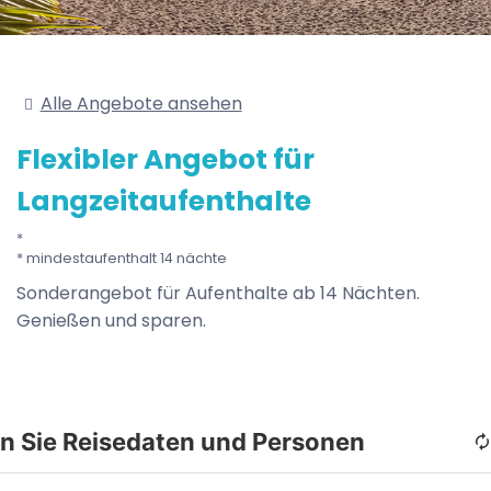
Alle Angebote ansehen
Flexibler Angebot für
Langzeitaufenthalte
mindestaufenthalt 14 nächte
Sonderangebot für Aufenthalte ab 14 Nächten.
Genießen und sparen.
n Sie Reisedaten und Personen