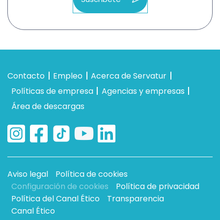
Contacto
Empleo
Acerca de Servatur
Políticas de empresa
Agencias y empresas
Área de descargas
Aviso legal
Política de cookies
Configuración de cookies
Política de privacidad
Política del Canal Ético
Transparencia
Canal Ético