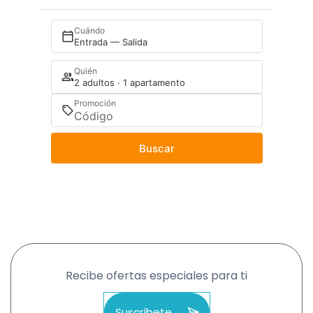
Cuándo
Entrada — Salida
Quién
2 adultos · 1 apartamento
Promoción
Buscar
Recibe ofertas especiales para ti
Suscríbete