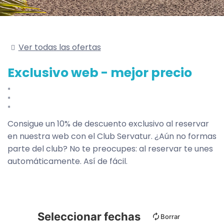
Ver todas las ofertas
Exclusivo web - mejor precio
Consigue un 10% de descuento exclusivo al reservar
en nuestra web con el Club Servatur. ¿Aún no formas
parte del club? No te preocupes: al reservar te unes
automáticamente. Así de fácil.
Seleccionar fechas
Borrar