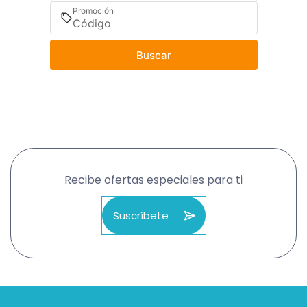
Promoción
Buscar
Recibe ofertas especiales para ti
Suscríbete