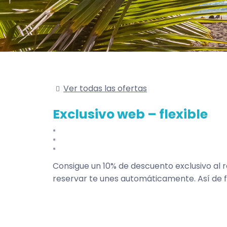
Ver todas las ofertas
Exclusivo web – flexible
Consigue un 10% de descuento exclusivo al 
reservar te unes automáticamente. Así de fá