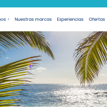
nos
Nuestras marcas
Experiencias
Ofertas