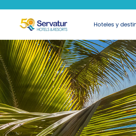
Hoteles y desti