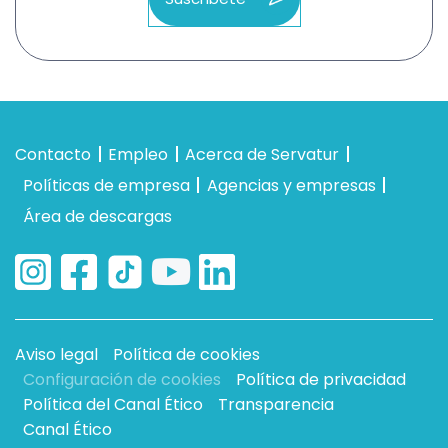
Contacto
Empleo
Acerca de Servatur
Políticas de empresa
Agencias y empresas
Área de descargas
Aviso legal
Política de cookies
Configuración de cookies
Política de privacidad
Política del Canal Ético
Transparencia
Canal Ético