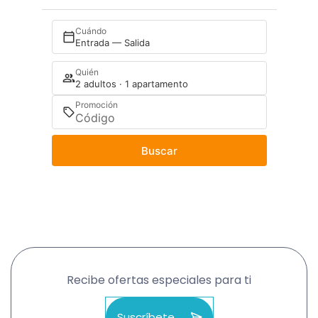
Cuándo
Entrada — Salida
Quién
2 adultos · 1 apartamento
Promoción
Buscar
Recibe ofertas especiales para ti
Suscríbete