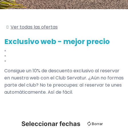
Ver todas las ofertas
Exclusivo web - mejor precio
Consigue un 10% de descuento exclusivo al reservar
en nuestra web con el Club Servatur. ¿Aún no formas
parte del club? No te preocupes: al reservar te unes
automáticamente. Así de fácil.
Seleccionar fechas
Borrar