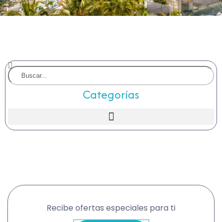
Categorías
Recibe ofertas especiales para ti