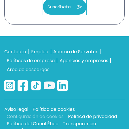
Suscríbete
Contacto
Empleo
Acerca de Servatur
Políticas de empresa
Agencias y empresas
Área de descargas
Aviso legal
Política de cookies
Configuración de cookies
Política de privacidad
Política del Canal Ético
Transparencia